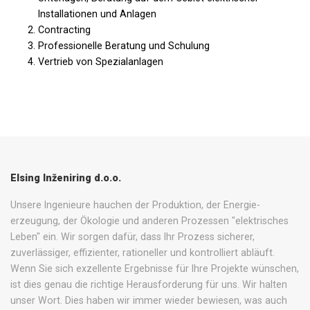
Installationen und Anlagen
Contracting
Professionelle Beratung und Schulung
Vertrieb von Spezialanlagen
Elsing Inženiring d.o.o.
Unsere Ingenieure hauchen der Produktion, der Energie-
erzeugung, der Ökologie und anderen Prozessen "elektrisches
Leben" ein. Wir sorgen dafür, dass Ihr Prozess sicherer,
zuverlässiger, effizienter, rationeller und kontrolliert abläuft.
Wenn Sie sich exzellente Ergebnisse für Ihre Projekte wünschen,
ist dies genau die richtige Herausforderung für uns. Wir halten
unser Wort. Dies haben wir immer wieder bewiesen, was auch