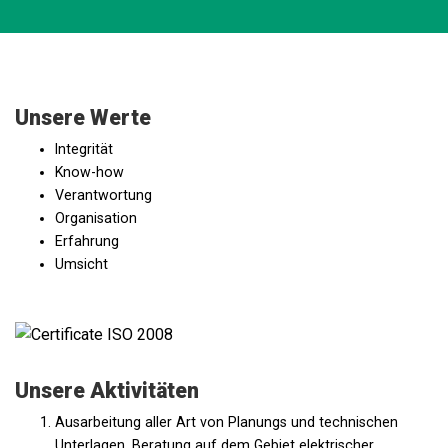
Unsere Werte
Integrität
Know-how
Verantwortung
Organisation
Erfahrung
Umsicht
Unsere Aktivitäten
Ausarbeitung aller Art von Planungs und technischen
Unterlagen, Beratung auf dem Gebiet elektrischer