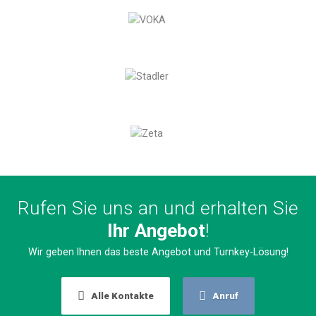
Rufen Sie uns an und erhalten Sie
Ihr Angebot
!
Wir geben Ihnen das beste Angebot und Turnkey-Lösung!
Alle Kontakte
Anruf