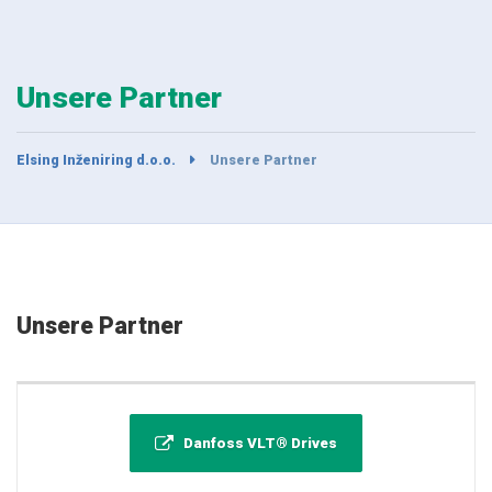
Unsere Partner
Elsing Inženiring d.o.o.
Unsere Partner
Unsere Partner
Danfoss VLT® Drives