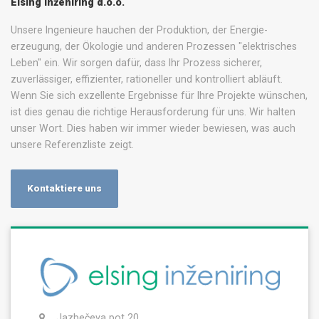
Elsing Inženiring d.o.o.
Unsere Ingenieure hauchen der Produktion, der Energie-
erzeugung, der Ökologie und anderen Prozessen "elektrisches
Leben" ein. Wir sorgen dafür, dass Ihr Prozess sicherer,
zuverlässiger, effizienter, rationeller und kontrolliert abläuft.
Wenn Sie sich exzellente Ergebnisse für Ihre Projekte wünschen,
ist dies genau die richtige Herausforderung für uns. Wir halten
unser Wort. Dies haben wir immer wieder bewiesen, was auch
unsere Referenzliste zeigt.
Kontaktiere uns
Jazbečeva pot 20