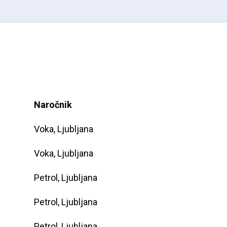
Naročnik
Voka, Ljubljana
Voka, Ljubljana
Petrol, Ljubljana
Petrol, Ljubljana
Petrol, Ljubljana