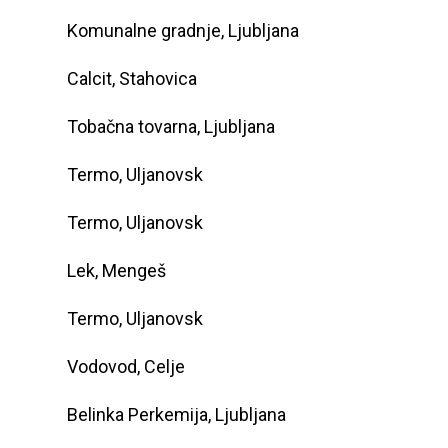
Komunalne gradnje, Ljubljana
Calcit, Stahovica
Tobačna tovarna, Ljubljana
Termo, Uljanovsk
Termo, Uljanovsk
Lek, Mengeš
Termo, Uljanovsk
Vodovod, Celje
Belinka Perkemija, Ljubljana