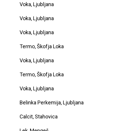
Voka, Ljubljana
Voka, Ljubljana
Voka, Ljubljana
Termo, Škofja Loka
Voka, Ljubljana
Termo, Škofja Loka
Voka, Ljubljana
Belinka Perkemija, Ljubljana
Calcit, Stahovica
Lek, Mengeš