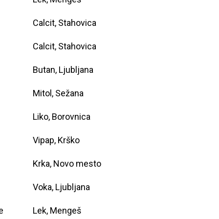
Calcit, Stahovica
Calcit, Stahovica
Butan, Ljubljana
Mitol, Sežana
Liko, Borovnica
Vipap, Krško
Krka, Novo mesto
Voka, Ljubljana
e
Lek, Mengeš