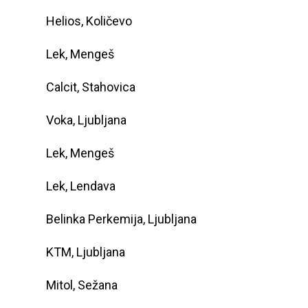
Helios, Količevo
Lek, Mengeš
Calcit, Stahovica
Voka, Ljubljana
Lek, Mengeš
Lek, Lendava
Belinka Perkemija, Ljubljana
KTM, Ljubljana
Mitol, Sežana