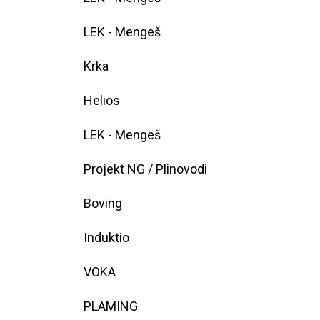
LEK - Mengeš
Krka
Helios
LEK - Mengeš
Projekt NG / Plinovodi
Boving
Induktio
VOKA
PLAMING