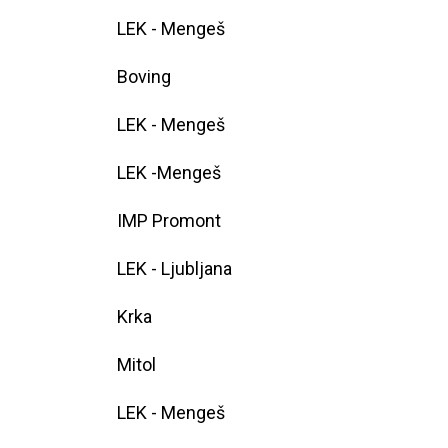
LEK - Mengeš
Boving
LEK - Mengeš
LEK -Mengeš
IMP Promont
LEK - Ljubljana
Krka
Mitol
LEK - Mengeš