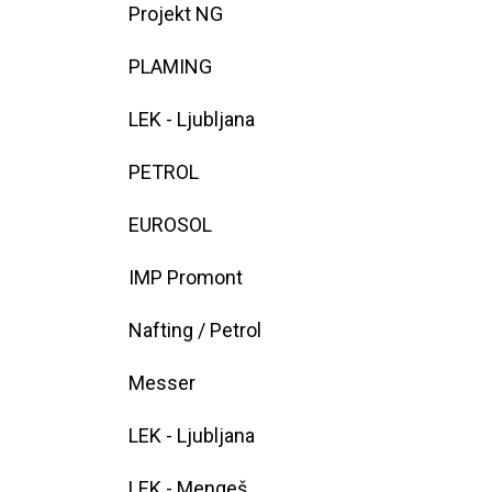
Projekt NG
PLAMING
LEK - Ljubljana
PETROL
EUROSOL
IMP Promont
Nafting / Petrol
Messer
LEK - Ljubljana
LEK - Mengeš