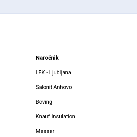
Naročnik
LEK - Ljubljana
Salonit Anhovo
Boving
Knauf Insulation
Messer