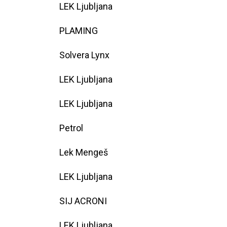
LEK Ljubljana
PLAMING
Solvera Lynx
LEK Ljubljana
LEK Ljubljana
Petrol
Lek Mengeš
LEK Ljubljana
SIJ ACRONI
LEK Ljubljana