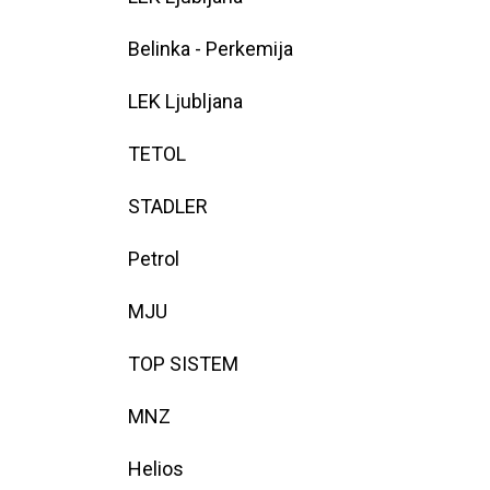
Belinka - Perkemija
LEK Ljubljana
TETOL
STADLER
Petrol
MJU
TOP SISTEM
MNZ
Helios